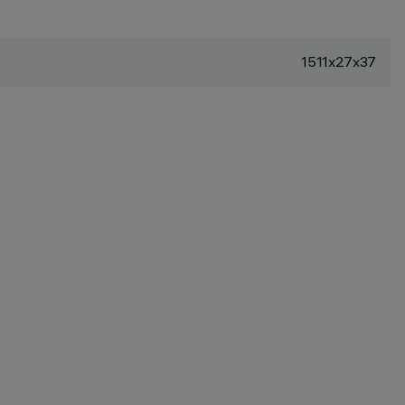
1511x27x37