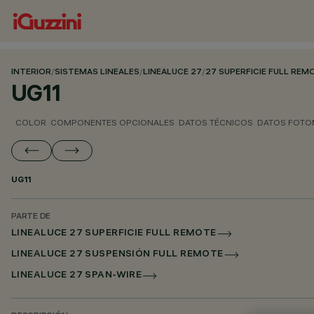
INTERIOR
/
SISTEMAS LINEALES
/
LINEALUCE 27
/
27 SUPERFICIE FULL REM
UG11
COLOR
COMPONENTES OPCIONALES
DATOS TÉCNICOS
DATOS FOTO
UG11
PARTE DE
LINEALUCE 27 SUPERFICIE FULL REMOTE
LINEALUCE 27 SUSPENSIÓN FULL REMOTE
LINEALUCE 27 SPAN-WIRE