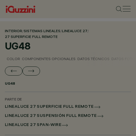
INTERIOR
/
SISTEMAS LINEALES
/
LINEALUCE 27
/
27 SUPERFICIE FULL REMOTE
UG48
COLOR
COMPONENTES OPCIONALES
DATOS TÉCNICOS
DATOS FOTO
UG48
PARTE DE
LINEALUCE 27 SUPERFICIE FULL REMOTE
LINEALUCE 27 SUSPENSIÓN FULL REMOTE
LINEALUCE 27 SPAN-WIRE