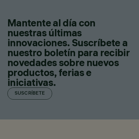
Mantente al día con
nuestras últimas
innovaciones. Suscríbete a
nuestro boletín para recibir
novedades sobre nuevos
productos, ferias e
iniciativas.
SUSCRÍBETE