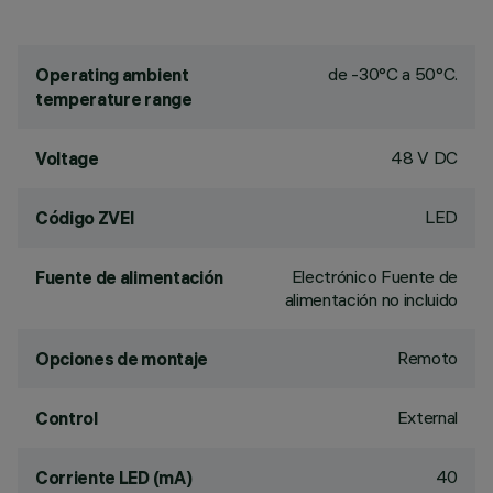
de -30°C a 50°C.
Operating ambient
temperature range
48 V DC
Voltage
LED
Código ZVEI
Electrónico Fuente de
Fuente de alimentación
alimentación no incluido
Remoto
Opciones de montaje
External
Control
40
Corriente LED (mA)