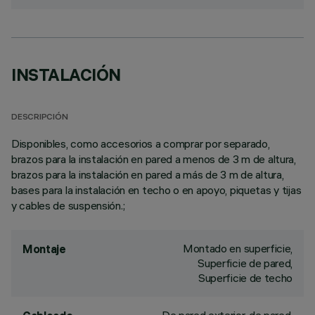
INSTALACIÓN
DESCRIPCIÓN
Disponibles, como accesorios a comprar por separado,
brazos para la instalación en pared a menos de 3 m de altura,
brazos para la instalación en pared a más de 3 m de altura,
bases para la instalación en techo o en apoyo, piquetas y tijas
y cables de suspensión.;
Montado en superficie,
Montaje
Superficie de pared,
Superficie de techo