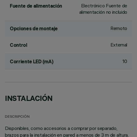
Electrónico Fuente de
Fuente de alimentación
alimentación no incluido
Remoto
Opciones de montaje
External
Control
10
Corriente LED (mA)
INSTALACIÓN
DESCRIPCIÓN
Disponibles, como accesorios a comprar por separado,
brazos para la instalación en pared a menos de 3 m de altura,