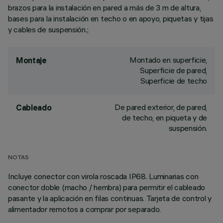
brazos para la instalación en pared a más de 3 m de altura,
bases para la instalación en techo o en apoyo, piquetas y tijas
y cables de suspensión.;
Montado en superficie,
Montaje
Superficie de pared,
Superficie de techo
De pared exterior, de pared,
Cableado
de techo, en piqueta y de
suspensión.
NOTAS
Incluye conector con virola roscada IP68. Luminarias con
conector doble (macho / hembra) para permitir el cableado
pasante y la aplicación en filas continuas. Tarjeta de control y
alimentador remotos a comprar por separado.