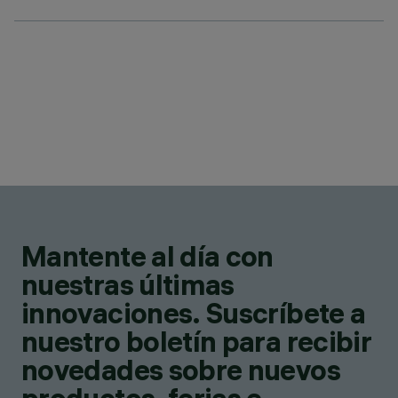
Mantente al día con
nuestras últimas
innovaciones. Suscríbete a
nuestro boletín para recibir
novedades sobre nuevos