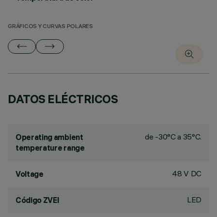
GRÁFICOS Y CURVAS POLARES
DATOS ELÉCTRICOS
de -30°C a 35°C.
Operating ambient
temperature range
48 V DC
Voltage
LED
Código ZVEI