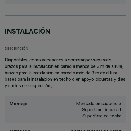
INSTALACIÓN
DESCRIPCIÓN
Disponibles, como accesorios a comprar por separado,
brazos para la instalación en pared a menos de 3 m de altura,
brazos para la instalación en pared a más de 3 m de altura,
bases para la instalación en techo o en apoyo, piquetas y tijas
y cables de suspensión.;
Montado en superficie,
Montaje
Superficie de pared,
Superficie de techo