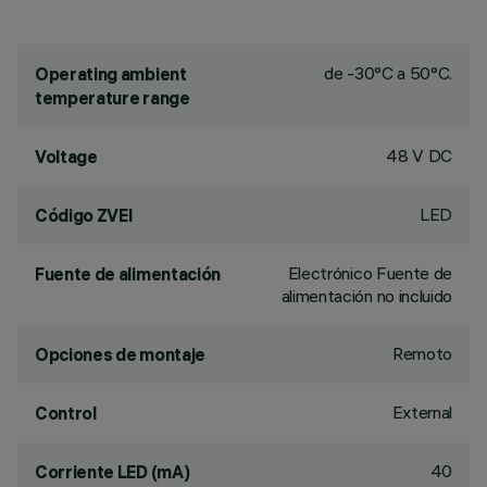
de -30°C a 50°C.
Operating ambient
temperature range
48 V DC
Voltage
LED
Código ZVEI
Electrónico Fuente de
Fuente de alimentación
alimentación no incluido
Remoto
Opciones de montaje
External
Control
40
Corriente LED (mA)