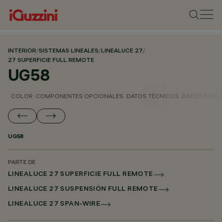
INTERIOR
/
SISTEMAS LINEALES
/
LINEALUCE 27
/
27 SUPERFICIE FULL REMOTE
UG58
COLOR
COMPONENTES OPCIONALES
DATOS TÉCNICOS
DATOS FOTO
UG58
PARTE DE
LINEALUCE 27 SUPERFICIE FULL REMOTE
LINEALUCE 27 SUSPENSIÓN FULL REMOTE
LINEALUCE 27 SPAN-WIRE