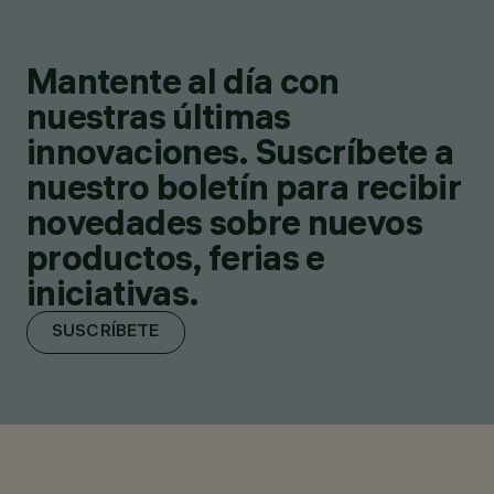
Mantente al día con
nuestras últimas
innovaciones. Suscríbete a
nuestro boletín para recibir
novedades sobre nuevos
productos, ferias e
iniciativas.
SUSCRÍBETE