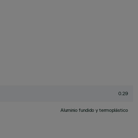
0.29
Aluminio fundido y termoplástico