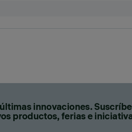
últimas innovaciones. Suscríbe
s productos, ferias e iniciativ