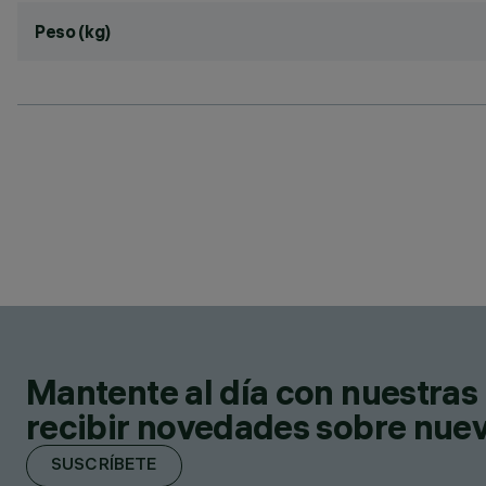
Peso (kg)
Mantente al día con nuestras 
recibir novedades sobre nuevo
SUSCRÍBETE