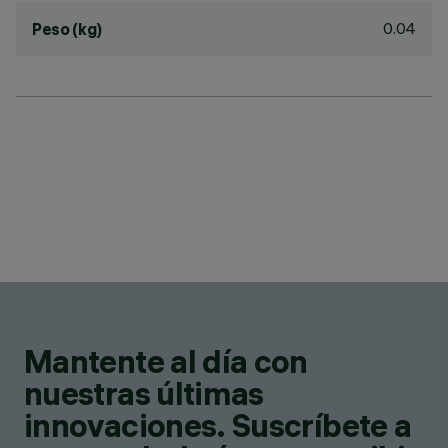
0.04
Peso (kg)
Mantente al día con
nuestras últimas
innovaciones. Suscríbete a