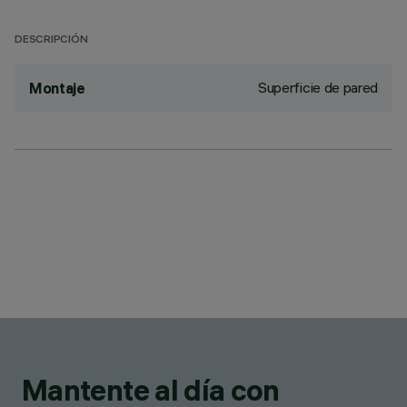
DESCRIPCIÓN
Superficie de pared
Montaje
Mantente al día con