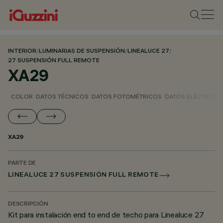
INTERIOR
/
LUMINARIAS DE SUSPENSIÓN
/
LINEALUCE 27
/
27 SUSPENSIÓN FULL REMOTE
XA29
COLOR
DATOS TÉCNICOS
DATOS FOTOMÉTRICOS
DATOS ELÉCTRICO
XA29
PARTE DE
LINEALUCE 27 SUSPENSIÓN FULL REMOTE
DESCRIPCIÓN
Kit para instalación end to end de techo para Linealuce 27