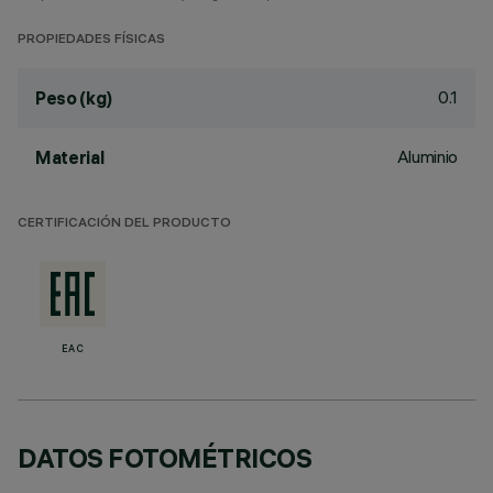
PROPIEDADES FÍSICAS
0.1
Peso (kg)
Aluminio
Material
CERTIFICACIÓN DEL PRODUCTO
EAC
DATOS FOTOMÉTRICOS