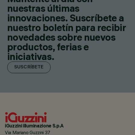
nuestras últimas
innovaciones. Suscríbete a
nuestro boletín para recibir
novedades sobre nuevos
productos, ferias e
iniciativas.
SUSCRÍBETE
iGuzzini illuminazione S.p.A
Via Mariano Guzzini 37