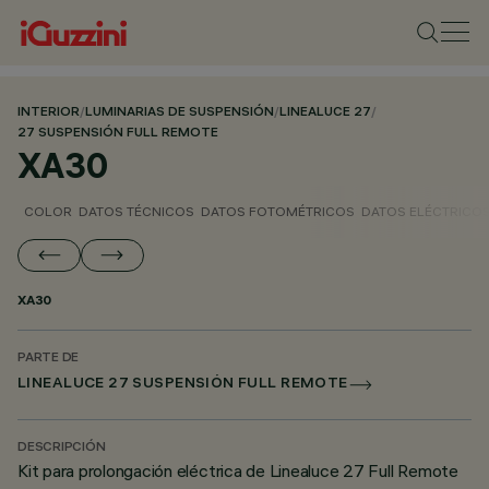
INTERIOR
/
LUMINARIAS DE SUSPENSIÓN
/
LINEALUCE 27
/
27 SUSPENSIÓN FULL REMOTE
XA30
COLOR
DATOS TÉCNICOS
DATOS FOTOMÉTRICOS
DATOS ELÉCTRICO
XA30
PARTE DE
LINEALUCE 27 SUSPENSIÓN FULL REMOTE
DESCRIPCIÓN
Kit para prolongación eléctrica de Linealuce 27 Full Remote