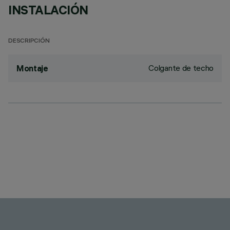
INSTALACIÓN
DESCRIPCIÓN
Colgante de techo
Montaje