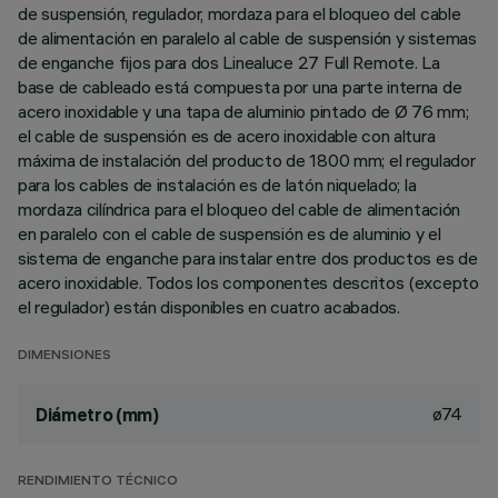
de suspensión, regulador, mordaza para el bloqueo del cable
de alimentación en paralelo al cable de suspensión y sistemas
de enganche fijos para dos Linealuce 27 Full Remote. La
base de cableado está compuesta por una parte interna de
acero inoxidable y una tapa de aluminio pintado de Ø 76 mm;
el cable de suspensión es de acero inoxidable con altura
máxima de instalación del producto de 1800 mm; el regulador
para los cables de instalación es de latón niquelado; la
mordaza cilíndrica para el bloqueo del cable de alimentación
en paralelo con el cable de suspensión es de aluminio y el
sistema de enganche para instalar entre dos productos es de
acero inoxidable. Todos los componentes descritos (excepto
el regulador) están disponibles en cuatro acabados.
DIMENSIONES
ø74
Diámetro (mm)
RENDIMIENTO TÉCNICO