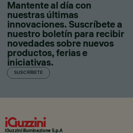
Mantente al día con
nuestras últimas
innovaciones. Suscríbete a
nuestro boletín para recibir
novedades sobre nuevos
productos, ferias e
iniciativas.
SUSCRÍBETE
iGuzzini illuminazione S.p.A