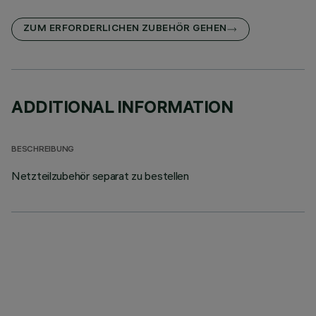
ZUM ERFORDERLICHEN ZUBEHÖR GEHEN
ADDITIONAL INFORMATION
BESCHREIBUNG
Netzteilzubehör separat zu bestellen