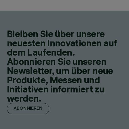
Bleiben Sie über unsere
neuesten Innovationen auf
dem Laufenden.
Abonnieren Sie unseren
Newsletter, um über neue
Produkte, Messen und
Initiativen informiert zu
werden.
ABONNIEREN