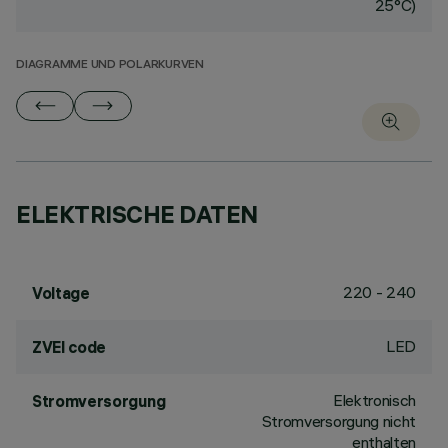
25°C)
DIAGRAMME UND POLARKURVEN
ELEKTRISCHE DATEN
220 - 240
Voltage
LED
ZVEI code
Elektronisch
Stromversorgung
Stromversorgung nicht
enthalten