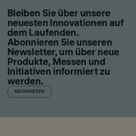
Bleiben Sie über unsere
neuesten Innovationen auf
dem Laufenden.
Abonnieren Sie unseren
Newsletter, um über neue
Produkte, Messen und
Initiativen informiert zu
werden.
ABONNIEREN