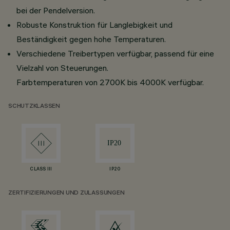
bei der Pendelversion.
Robuste Konstruktion für Langlebigkeit und
Beständigkeit gegen hohe Temperaturen.
Verschiedene Treibertypen verfügbar, passend für eine
Vielzahl von Steuerungen.
Farbtemperaturen von 2700K bis 4000K verfügbar.
SCHUTZKLASSEN
CLASS III
IP20
ZERTIFIZIERUNGEN UND ZULASSUNGEN