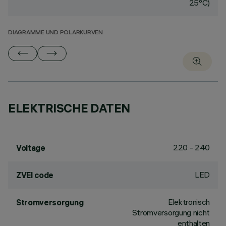
25°C)
DIAGRAMME UND POLARKURVEN
ELEKTRISCHE DATEN
220 - 240
Voltage
LED
ZVEI code
Elektronisch
Stromversorgung
Stromversorgung nicht
enthalten