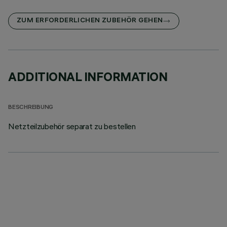
ZUM ERFORDERLICHEN ZUBEHÖR GEHEN
ADDITIONAL INFORMATION
BESCHREIBUNG
Netzteilzubehör separat zu bestellen