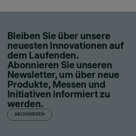
Bleiben Sie über unsere
neuesten Innovationen auf
dem Laufenden.
Abonnieren Sie unseren
Newsletter, um über neue
Produkte, Messen und
Initiativen informiert zu
werden.
ABONNIEREN