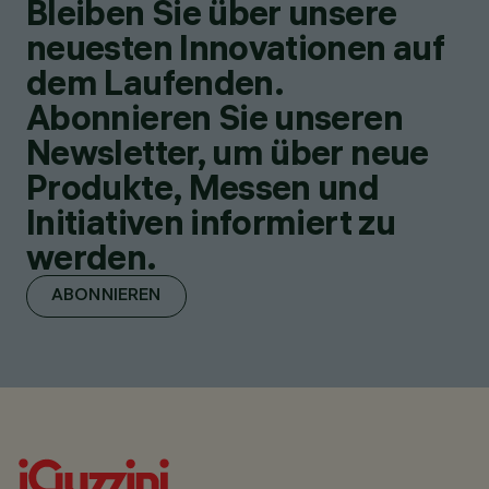
Bleiben Sie über unsere
neuesten Innovationen auf
dem Laufenden.
Abonnieren Sie unseren
Newsletter, um über neue
Produkte, Messen und
Initiativen informiert zu
werden.
ABONNIEREN