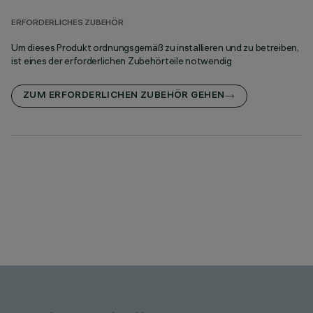
ERFORDERLICHES ZUBEHÖR
Um dieses Produkt ordnungsgemäß zu installieren und zu betreiben,
ist eines der erforderlichen Zubehörteile notwendig
ZUM ERFORDERLICHEN ZUBEHÖR GEHEN