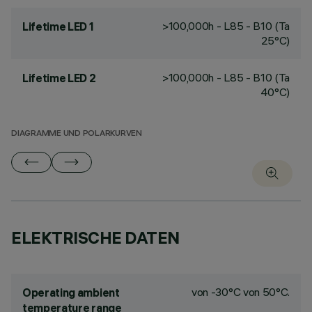
>100,000h - L85 - B10 (Ta
Lifetime LED 1
25°C)
>100,000h - L85 - B10 (Ta
Lifetime LED 2
40°C)
DIAGRAMME UND POLARKURVEN
ELEKTRISCHE DATEN
von -30°C von 50°C.
Operating ambient
temperature range