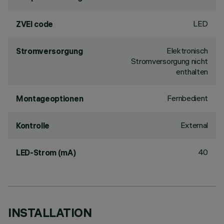
LED
ZVEI code
Elektronisch
Stromversorgung
Stromversorgung nicht
enthalten
Fernbedient
Montageoptionen
External
Kontrolle
40
LED-Strom (mA)
INSTALLATION