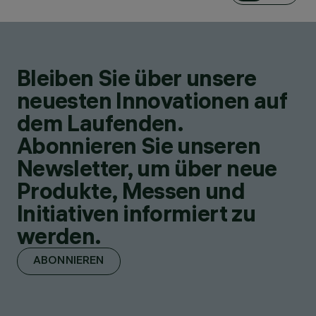
Bleiben Sie über unsere
neuesten Innovationen auf
dem Laufenden.
Abonnieren Sie unseren
Newsletter, um über neue
Produkte, Messen und
Initiativen informiert zu
werden.
ABONNIEREN