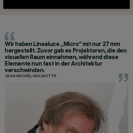
Wir haben Linealuce „Micro“ mit nur 27 mm
hergestellt. Zuvor gab es Projektoren, die den
visuellen Raum einnahmen, während diese
Elemente nun fast in der Architektur
verschwinden.
JEAN MICHEL-WILMOTTE