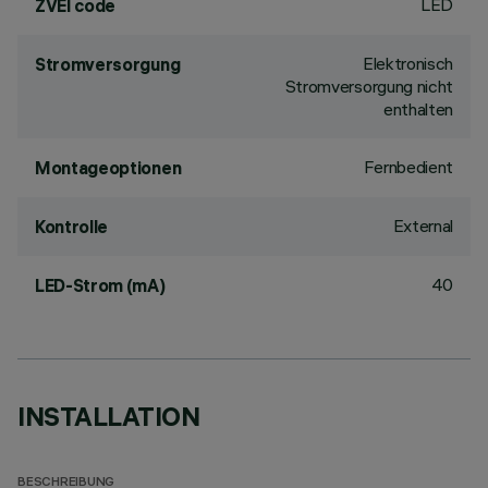
LED
ZVEI code
Elektronisch
Stromversorgung
Stromversorgung nicht
enthalten
Fernbedient
Montageoptionen
External
Kontrolle
40
LED-Strom (mA)
INSTALLATION
BESCHREIBUNG