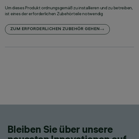
Um dieses Produkt ordnungsgemäß zu installieren und zu betreiben,
ist eines der erforderlichen Zubehörteile notwendig
ZUM ERFORDERLICHEN ZUBEHÖR GEHEN
Bleiben Sie über unsere