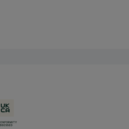
CONFORMITY
SSESSED