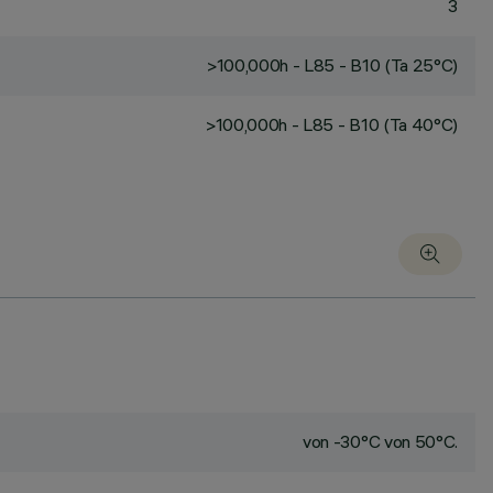
3
>100,000h - L85 - B10 (Ta 25°C)
>100,000h - L85 - B10 (Ta 40°C)
von -30°C von 50°C.