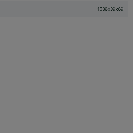
1538x39x69