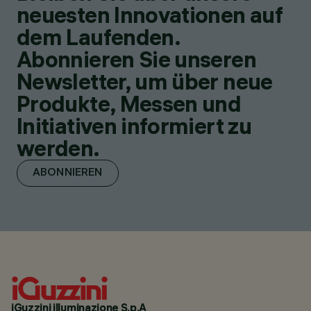
neuesten Innovationen auf
dem Laufenden.
Abonnieren Sie unseren
Newsletter, um über neue
Produkte, Messen und
Initiativen informiert zu
werden.
ABONNIEREN
iGuzzini illuminazione S.p.A