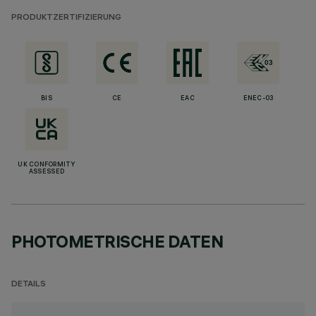
PRODUKTZERTIFIZIERUNG
BIS
CE
EAC
ENEC-03
UK CONFORMITY
ASSESSED
PHOTOMETRISCHE DATEN
DETAILS