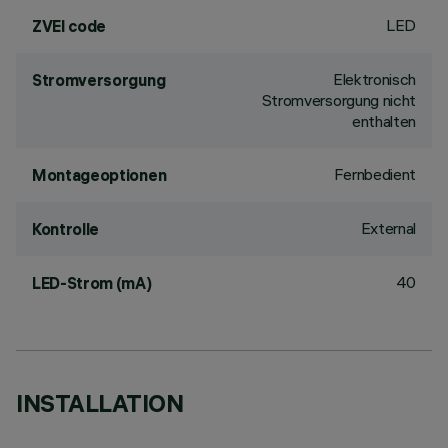
LED
ZVEI code
Elektronisch
Stromversorgung
Stromversorgung nicht
enthalten
Fernbedient
Montageoptionen
External
Kontrolle
40
LED-Strom (mA)
INSTALLATION