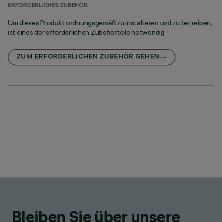
ERFORDERLICHES ZUBEHÖR
Um dieses Produkt ordnungsgemäß zu installieren und zu betreiben,
ist eines der erforderlichen Zubehörteile notwendig
ZUM ERFORDERLICHEN ZUBEHÖR GEHEN
Bleiben Sie über unsere