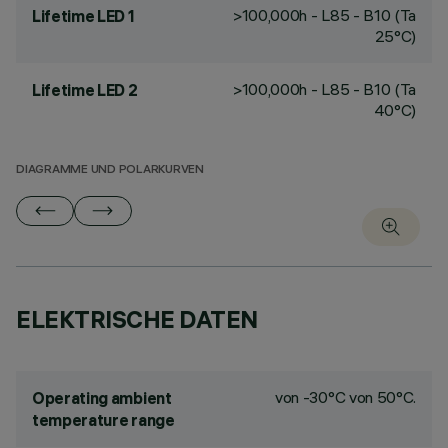
>100,000h - L85 - B10 (Ta
Lifetime LED 1
25°C)
>100,000h - L85 - B10 (Ta
Lifetime LED 2
40°C)
DIAGRAMME UND POLARKURVEN
ELEKTRISCHE DATEN
von -30°C von 50°C.
Operating ambient
temperature range