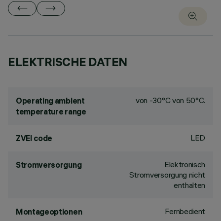
ELEKTRISCHE DATEN
von -30°C von 50°C.
Operating ambient
temperature range
LED
ZVEI code
Elektronisch
Stromversorgung
Stromversorgung nicht
enthalten
Fernbedient
Montageoptionen