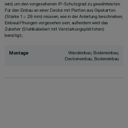
wird, um den vorgesehenen IP-Schutzgrad zu gewährleisten.
Für den Einbau an einer Decke mit Platten aus Gipskarton
(Stärke 1 ÷ 29 mm) müssen, wie in der Anleitung beschrieben,
Einbauöffnungen vorgesehen sein, außerdem wird das
Zubehör (Stahlkabelset mit Verstärkungsplättchen)
benötigt.;
Wandeinbau, Bodeneinbau,
Montage
Deckeneinbau, Bodeneinbau