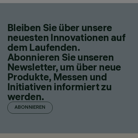
Bleiben Sie über unsere
neuesten Innovationen auf
dem Laufenden.
Abonnieren Sie unseren
Newsletter, um über neue
Produkte, Messen und
Initiativen informiert zu
werden.
ABONNIEREN