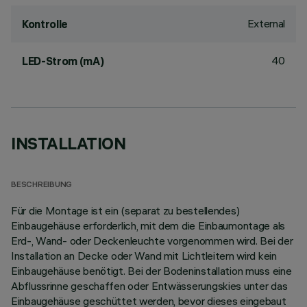
External
Kontrolle
40
LED-Strom (mA)
INSTALLATION
BESCHREIBUNG
Für die Montage ist ein (separat zu bestellendes)
Einbaugehäuse erforderlich, mit dem die Einbaumontage als
Erd-, Wand- oder Deckenleuchte vorgenommen wird. Bei der
Installation an Decke oder Wand mit Lichtleitern wird kein
Einbaugehäuse benötigt. Bei der Bodeninstallation muss eine
Abflussrinne geschaffen oder Entwässerungskies unter das
Einbaugehäuse geschüttet werden, bevor dieses eingebaut