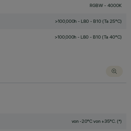
RGBW - 4000K
>100,000h - L80 - B10 (Ta 25°C)
>100,000h - L80 - B10 (Ta 40°C)
von -20°C von +35°C. (*)