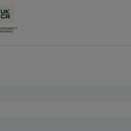
CONFORMITY
SSESSED