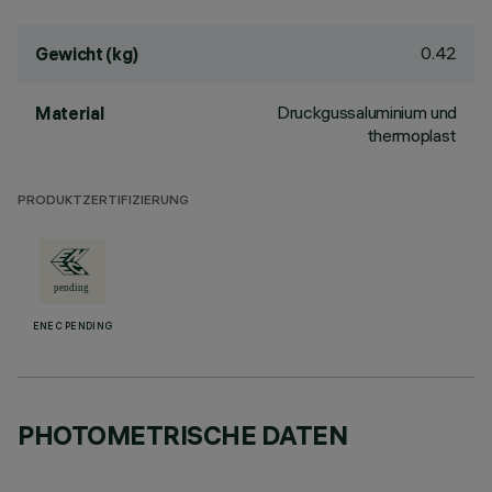
0.42
Gewicht (kg)
Druckgussaluminium und
Material
thermoplast
PRODUKTZERTIFIZIERUNG
ENEC PENDING
PHOTOMETRISCHE DATEN