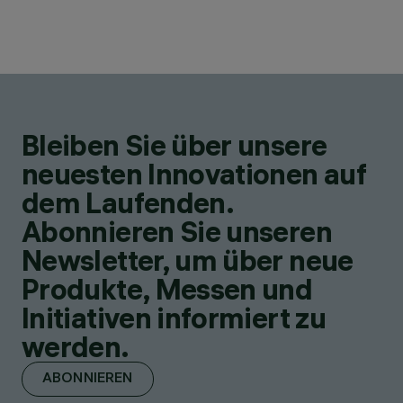
Bleiben Sie über unsere
neuesten Innovationen auf
dem Laufenden.
Abonnieren Sie unseren
Newsletter, um über neue
Produkte, Messen und
Initiativen informiert zu
werden.
ABONNIEREN