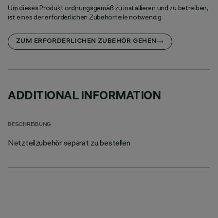
Um dieses Produkt ordnungsgemäß zu installieren und zu betreiben,
ist eines der erforderlichen Zubehörteile notwendig
ZUM ERFORDERLICHEN ZUBEHÖR GEHEN
ADDITIONAL INFORMATION
BESCHREIBUNG
Netzteilzubehör separat zu bestellen