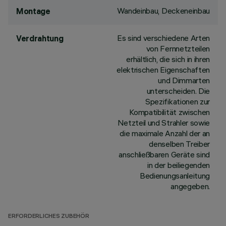
Wandeinbau, Deckeneinbau
Montage
Es sind verschiedene Arten
Verdrahtung
von Fernnetzteilen
erhältlich, die sich in ihren
elektrischen Eigenschaften
und Dimmarten
unterscheiden. Die
Spezifikationen zur
Kompatibilität zwischen
Netzteil und Strahler sowie
die maximale Anzahl der an
denselben Treiber
anschließbaren Geräte sind
in der beiliegenden
Bedienungsanleitung
angegeben.
ERFORDERLICHES ZUBEHÖR