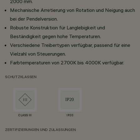
2000 mm.
Mechanische Arretierung von Rotation und Neigung auch
bei der Pendelversion.
Robuste Konstruktion für Langlebigkeit und
Beständigkeit gegen hohe Temperaturen.
Verschiedene Treibertypen verfügbar, passend für eine
Vielzahl von Steuerungen.
Farbtemperaturen von 2700K bis 4000K verfügbar.
SCHUTZKLASSEN
CLASS III
IP20
ZERTIFIZIERUNGEN UND ZULASSUNGEN