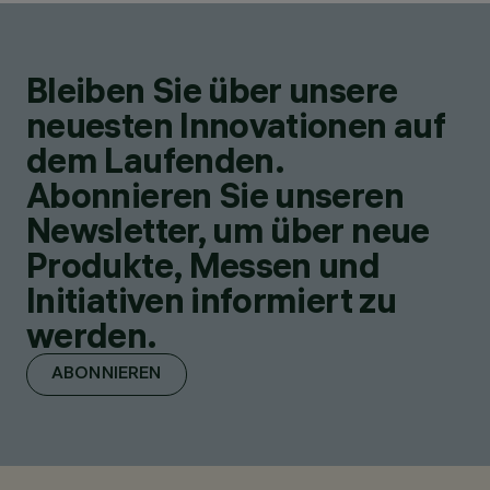
Bleiben Sie über unsere
neuesten Innovationen auf
dem Laufenden.
Abonnieren Sie unseren
Newsletter, um über neue
Produkte, Messen und
Initiativen informiert zu
werden.
ABONNIEREN