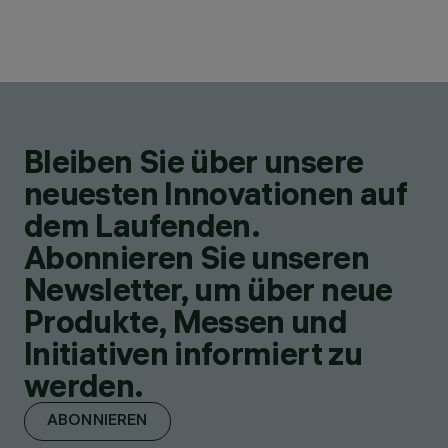
Bleiben Sie über unsere
neuesten Innovationen auf
dem Laufenden.
Abonnieren Sie unseren
Newsletter, um über neue
Produkte, Messen und
Initiativen informiert zu
werden.
ABONNIEREN