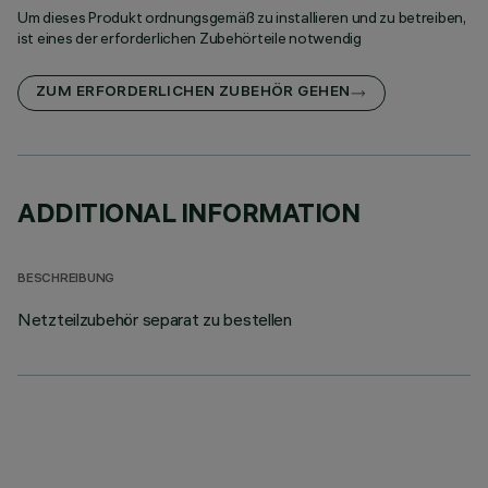
Um dieses Produkt ordnungsgemäß zu installieren und zu betreiben,
ist eines der erforderlichen Zubehörteile notwendig
ZUM ERFORDERLICHEN ZUBEHÖR GEHEN
ADDITIONAL INFORMATION
BESCHREIBUNG
Netzteilzubehör separat zu bestellen