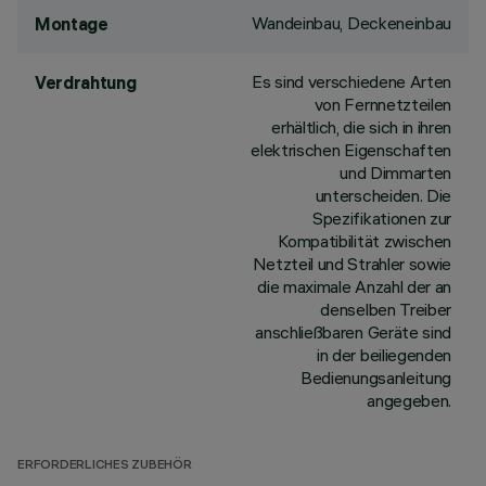
Wandeinbau, Deckeneinbau
Montage
Es sind verschiedene Arten
Verdrahtung
von Fernnetzteilen
erhältlich, die sich in ihren
elektrischen Eigenschaften
und Dimmarten
unterscheiden. Die
Spezifikationen zur
Kompatibilität zwischen
Netzteil und Strahler sowie
die maximale Anzahl der an
denselben Treiber
anschließbaren Geräte sind
in der beiliegenden
Bedienungsanleitung
angegeben.
ERFORDERLICHES ZUBEHÖR