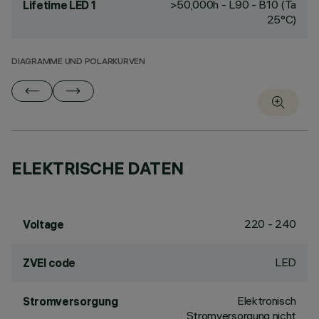
>50,000h - L90 - B10 (Ta
Lifetime LED 1
25°C)
DIAGRAMME UND POLARKURVEN
ELEKTRISCHE DATEN
220 - 240
Voltage
LED
ZVEI code
Elektronisch
Stromversorgung
Stromversorgung nicht