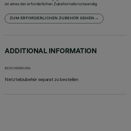
ist eines der erforderlichen Zubehörteile notwendig
ZUM ERFORDERLICHEN ZUBEHÖR GEHEN
ADDITIONAL INFORMATION
BESCHREIBUNG
Netzteilzubehör separat zu bestellen