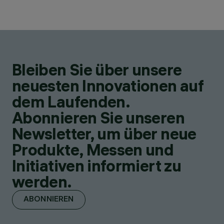
Bleiben Sie über unsere
neuesten Innovationen auf
dem Laufenden.
Abonnieren Sie unseren
Newsletter, um über neue
Produkte, Messen und
Initiativen informiert zu
werden.
ABONNIEREN