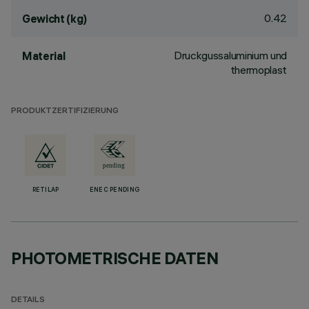
0.42
Gewicht (kg)
Druckgussaluminium und
Material
thermoplast
PRODUKTZERTIFIZIERUNG
RETILAP
ENEC PENDING
PHOTOMETRISCHE DATEN
DETAILS