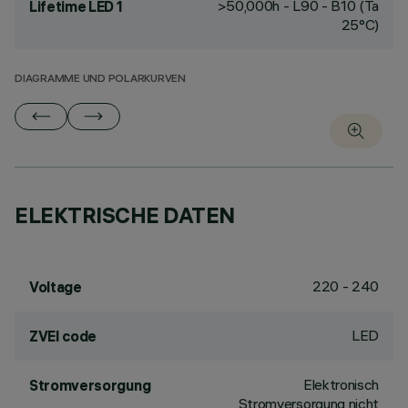
>50,000h - L90 - B10 (Ta
Lifetime LED 1
25°C)
DIAGRAMME UND POLARKURVEN
ELEKTRISCHE DATEN
220 - 240
Voltage
LED
ZVEI code
Elektronisch
Stromversorgung
Stromversorgung nicht