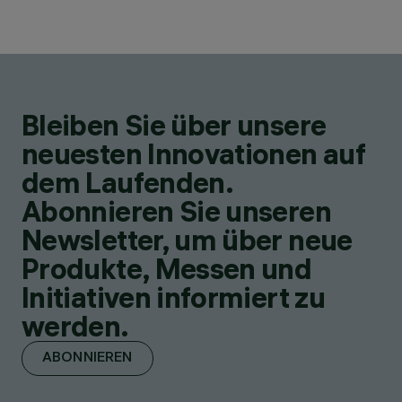
Bleiben Sie über unsere
neuesten Innovationen auf
dem Laufenden.
Abonnieren Sie unseren
Newsletter, um über neue
Produkte, Messen und
Initiativen informiert zu
werden.
ABONNIEREN