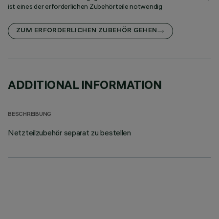
ist eines der erforderlichen Zubehörteile notwendig
ZUM ERFORDERLICHEN ZUBEHÖR GEHEN
ADDITIONAL INFORMATION
BESCHREIBUNG
Netzteilzubehör separat zu bestellen