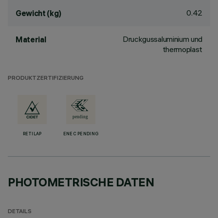
0.42
Gewicht (kg)
Druckgussaluminium und
Material
thermoplast
PRODUKTZERTIFIZIERUNG
RETILAP
ENEC PENDING
PHOTOMETRISCHE DATEN
DETAILS