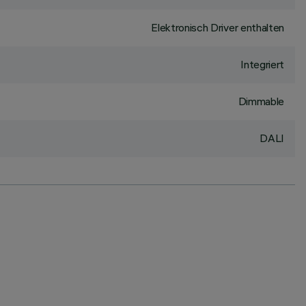
Elektronisch Driver enthalten
Integriert
Dimmable
DALI