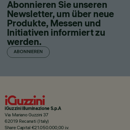
Abonnieren Sie unseren
Newsletter, um über neue
Produkte, Messen und
Initiativen informiert zu
werden.
ABONNIEREN
iGuzzini illuminazione S.p.A
Via Mariano Guzzini 37
62019 Recanati (Italy)
Share Capital €21.050.000,00 i.v.