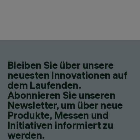
Bleiben Sie über unsere
neuesten Innovationen auf
dem Laufenden.
Abonnieren Sie unseren
Newsletter, um über neue
Produkte, Messen und
Initiativen informiert zu
werden.