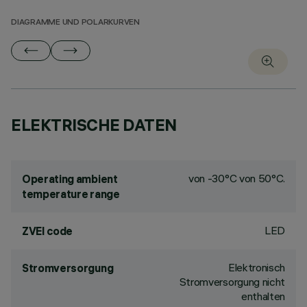
DIAGRAMME UND POLARKURVEN
ELEKTRISCHE DATEN
von -30°C von 50°C.
Operating ambient
temperature range
LED
ZVEI code
Elektronisch
Stromversorgung
Stromversorgung nicht
enthalten