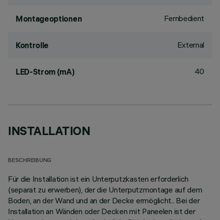
Fernbedient
Montageoptionen
External
Kontrolle
40
LED-Strom (mA)
INSTALLATION
BESCHREIBUNG
Für die Installation ist ein Unterputzkasten erforderlich
(separat zu erwerben), der die Unterputzmontage auf dem
Boden, an der Wand und an der Decke ermöglicht.. Bei der
Installation an Wänden oder Decken mit Paneelen ist der