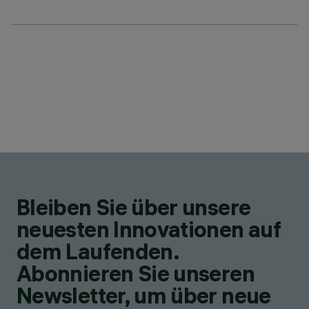
Bleiben Sie über unsere
neuesten Innovationen auf
dem Laufenden.
Abonnieren Sie unseren
Newsletter, um über neue