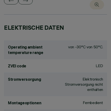
ELEKTRISCHE DATEN
von -30°C von 50°C.
Operating ambient
temperature range
LED
ZVEI code
Elektronisch
Stromversorgung
Stromversorgung nicht
enthalten
Fernbedient
Montageoptionen