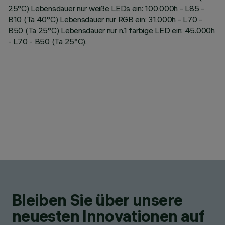
25°C) Lebensdauer nur weiße LEDs ein: 100.000h - L85 -
B10 (Ta 40°C) Lebensdauer nur RGB ein: 31.000h - L70 -
B50 (Ta 25°C) Lebensdauer nur n.1 farbige LED ein: 45.000h
- L70 - B50 (Ta 25°C).
Bleiben Sie über unsere
neuesten Innovationen auf