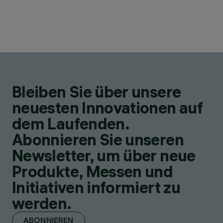
Bleiben Sie über unsere
neuesten Innovationen auf
dem Laufenden.
Abonnieren Sie unseren
Newsletter, um über neue
Produkte, Messen und
Initiativen informiert zu
werden.
ABONNIEREN