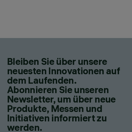
Bleiben Sie über unsere
neuesten Innovationen auf
dem Laufenden.
Abonnieren Sie unseren
Newsletter, um über neue
Produkte, Messen und
Initiativen informiert zu
werden.