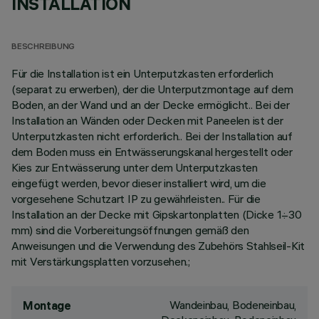
INSTALLATION
BESCHREIBUNG
Für die Installation ist ein Unterputzkasten erforderlich
(separat zu erwerben), der die Unterputzmontage auf dem
Boden, an der Wand und an der Decke ermöglicht.. Bei der
Installation an Wänden oder Decken mit Paneelen ist der
Unterputzkasten nicht erforderlich.. Bei der Installation auf
dem Boden muss ein Entwässerungskanal hergestellt oder
Kies zur Entwässerung unter dem Unterputzkasten
eingefügt werden, bevor dieser installiert wird, um die
vorgesehene Schutzart IP zu gewährleisten.. Für die
Installation an der Decke mit Gipskartonplatten (Dicke 1÷30
mm) sind die Vorbereitungsöffnungen gemäß den
Anweisungen und die Verwendung des Zubehörs Stahlseil-Kit
mit Verstärkungsplatten vorzusehen.;
Wandeinbau, Bodeneinbau,
Montage