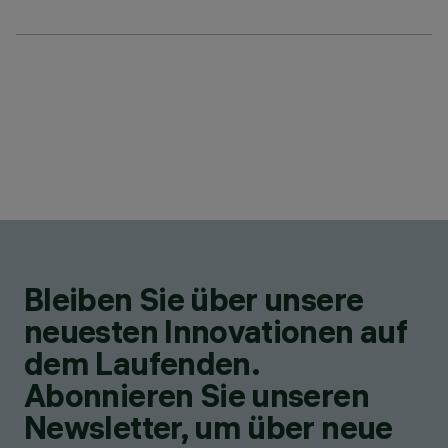
Bleiben Sie über unsere
neuesten Innovationen auf
dem Laufenden.
Abonnieren Sie unseren
Newsletter, um über neue