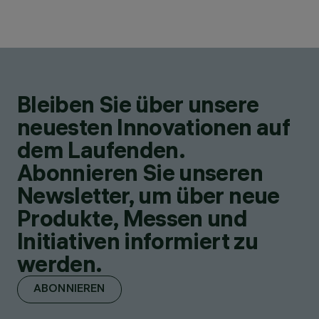
Bleiben Sie über unsere
neuesten Innovationen auf
dem Laufenden.
Abonnieren Sie unseren
Newsletter, um über neue
Produkte, Messen und
Initiativen informiert zu
werden.
ABONNIEREN