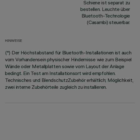
Schiene ist separat zu
bestellen. Leuchte über
Bluetooth-Technologie
(Casambi) steuerbar.
HINWEISE
(*) Der Höchstabstand für Bluetooth-Installationen ist auch
vom Vorhandensein physischer Hindernisse wie zum Beispiel
Wände oder Metallplatten sowie vom Layout der Anlage
bedingt. Ein Test am Installationsort wird empfohlen.
Technisches und BlendschutzZubehör erhältlich; Möglichkeit,
zwei interne Zubehörteile zugleich zu installieren.