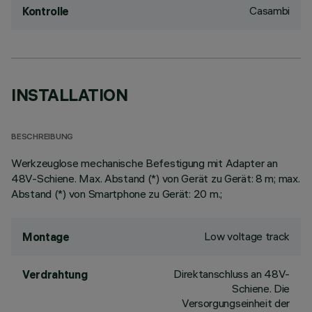
Casambi
Kontrolle
INSTALLATION
BESCHREIBUNG
Werkzeuglose mechanische Befestigung mit Adapter an
48V-Schiene. Max. Abstand (*) von Gerät zu Gerät: 8 m; max.
Abstand (*) von Smartphone zu Gerät: 20 m.;
Low voltage track
Montage
Direktanschluss an 48V-
Verdrahtung
Schiene. Die
Versorgungseinheit der