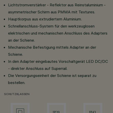
Lichtstromverstärker - Reflektor aus Reinstaluminium -
asymmetrischer Schirm aus PMMA mit Textures.
Hauptkorpus aus extrudiertem Aluminium.
Schnellanschluss-System für den werkzeuglosen
elektrischen und mechanischen Anschluss des Adapters
an der Schiene.
Mechanische Befestigung mittels Adapter an der
Schiene.
In den Adapter eingebautes Vorschaltgerät LED DC/DC
- direkter Anschluss auf Superrail.
Die Versorgungseinheit der Schiene ist separat zu
bestellen.
SCHUTZKLASSEN