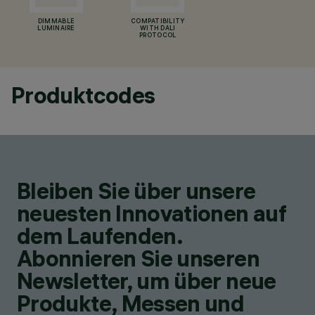
DIMMABLE
COMPATIBILITY
LUMINAIRE
WITH DALI
PROTOCOL
Produktcodes
Bleiben Sie über unsere
neuesten Innovationen auf
dem Laufenden.
Abonnieren Sie unseren
Newsletter, um über neue
Produkte, Messen und