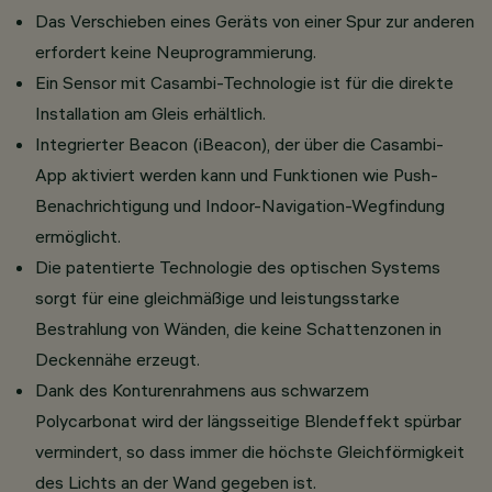
Das Verschieben eines Geräts von einer Spur zur anderen
erfordert keine Neuprogrammierung.
Ein Sensor mit Casambi-Technologie ist für die direkte
Installation am Gleis erhältlich.
Integrierter Beacon (iBeacon), der über die Casambi-
App aktiviert werden kann und Funktionen wie Push-
Benachrichtigung und Indoor-Navigation-Wegfindung
ermöglicht.
Die patentierte Technologie des optischen Systems
sorgt für eine gleichmäßige und leistungsstarke
Bestrahlung von Wänden, die keine Schattenzonen in
Deckennähe erzeugt.
Dank des Konturenrahmens aus schwarzem
Polycarbonat wird der längsseitige Blendeffekt spürbar
vermindert, so dass immer die höchste Gleichförmigkeit
des Lichts an der Wand gegeben ist.