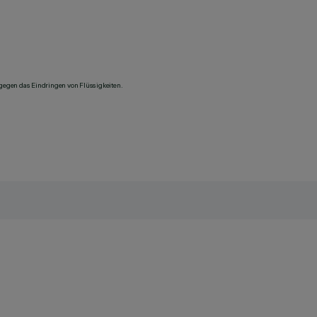
 gegen das Eindringen von Flüssigkeiten.