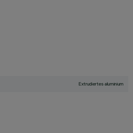
Extrudiertes aluminium