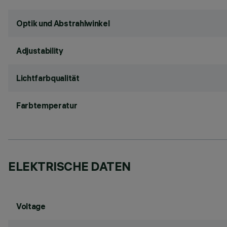
Optik und Abstrahlwinkel
Adjustability
Lichtfarbqualität
Farbtemperatur
ELEKTRISCHE DATEN
Voltage