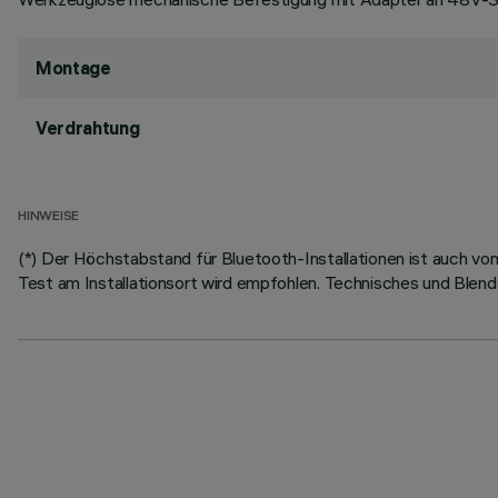
Montage
Verdrahtung
HINWEISE
(*) Der Höchstabstand für Bluetooth-Installationen ist auch v
Test am Installationsort wird empfohlen. Technisches und Blendsc