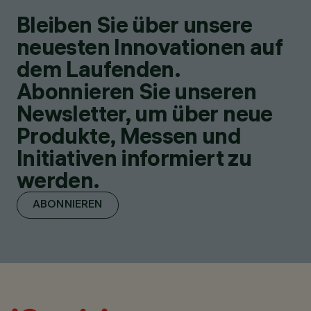
Bleiben Sie über unsere
neuesten Innovationen auf
dem Laufenden.
Abonnieren Sie unseren
Newsletter, um über neue
Produkte, Messen und
Initiativen informiert zu
werden.
ABONNIEREN