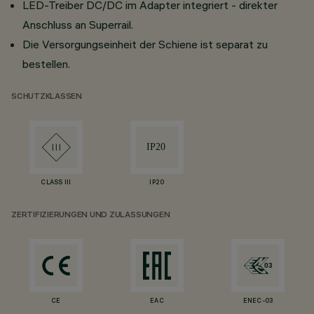
LED-Treiber DC/DC im Adapter integriert - direkter
Anschluss an Superrail.
Die Versorgungseinheit der Schiene ist separat zu
bestellen.
SCHUTZKLASSEN
CLASS III
IP20
ZERTIFIZIERUNGEN UND ZULASSUNGEN
CE
EAC
ENEC-03