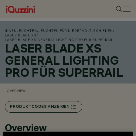
INNENLEUCHTEN
/
LEUCHTEN FÜR NIEDERVOLT-SCHIENEN
/
LASER BLADE XS
/
LASER BLADE XS GENERAL LIGHTING PRO FÜR SUPERRAIL
LASER BLADE XS
GENERAL LIGHTING
PRO FÜR SUPERRAIL
OVERVIEW
PRODUKTCODES ANZEIGEN
Overview