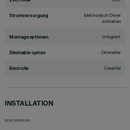
Elektronisch Driver
Stromversorgung
enthalten
Integriert
Montageoptionen
Dimmable
Dimmable option
Casambi
Kontrolle
INSTALLATION
BESCHREIBUNG