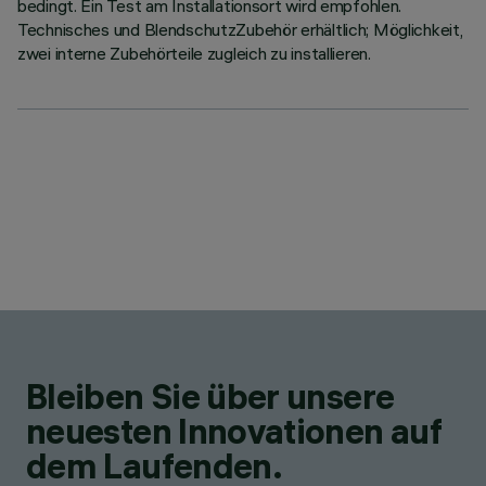
bedingt. Ein Test am Installationsort wird empfohlen.
Technisches und BlendschutzZubehör erhältlich; Möglichkeit,
zwei interne Zubehörteile zugleich zu installieren.
Bleiben Sie über unsere
neuesten Innovationen auf
dem Laufenden.