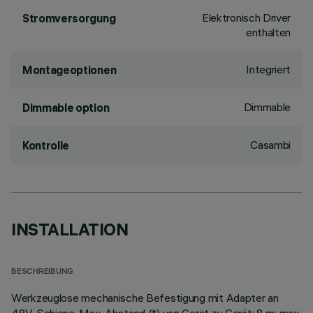
Elektronisch Driver
Stromversorgung
enthalten
Integriert
Montageoptionen
Dimmable
Dimmable option
Casambi
Kontrolle
INSTALLATION
BESCHREIBUNG
Werkzeuglose mechanische Befestigung mit Adapter an