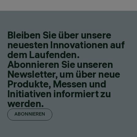
Bleiben Sie über unsere
neuesten Innovationen auf
dem Laufenden.
Abonnieren Sie unseren
Newsletter, um über neue
Produkte, Messen und
Initiativen informiert zu
werden.
ABONNIEREN