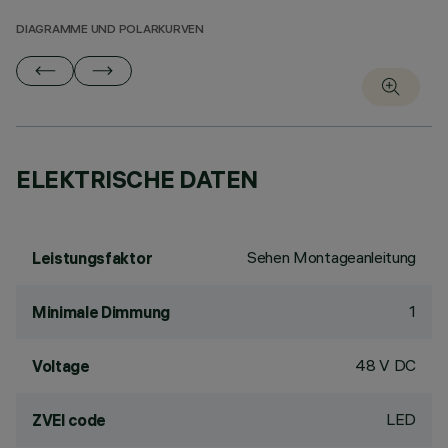
DIAGRAMME UND POLARKURVEN
ELEKTRISCHE DATEN
Sehen Montageanleitung
Leistungsfaktor
1
Minimale Dimmung
48 V DC
Voltage
LED
ZVEI code