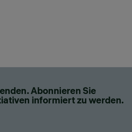
fenden. Abonnieren Sie
iativen informiert zu werden.