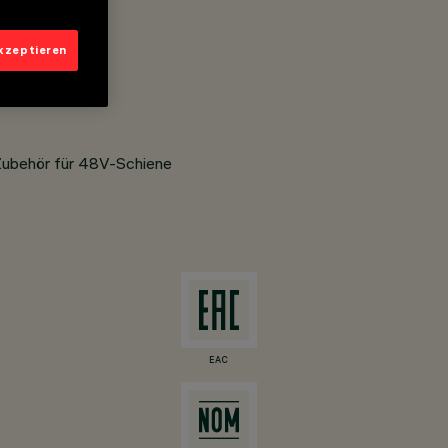
akzeptieren
Zubehör für 48V-Schiene
EAC