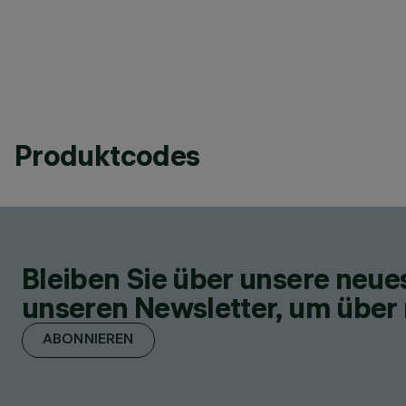
Produktcodes
Bleiben Sie über unsere neu
unseren Newsletter, um über 
ABONNIEREN