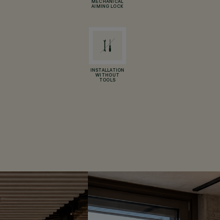
MECHANICAL
AIMING LOCK
INSTALLATION
WITHOUT
TOOLS