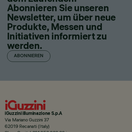
Abonnieren Sie unseren
Newsletter, um über neue
Produkte, Messen und
Initiativen informiert zu
werden.
ABONNIEREN
iGuzzini illuminazione S.p.A
Via Mariano Guzzini 37
62019 Recanati (Italy)