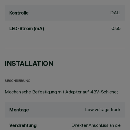
DALI
Kontrolle
0.55
LED-Strom (mA)
INSTALLATION
BESCHREIBUNG
Mechanische Befestigung mit Adapter auf 48V-Schiene.;
Low voltage track
Montage
Direkter Anschluss an die
Verdrahtung