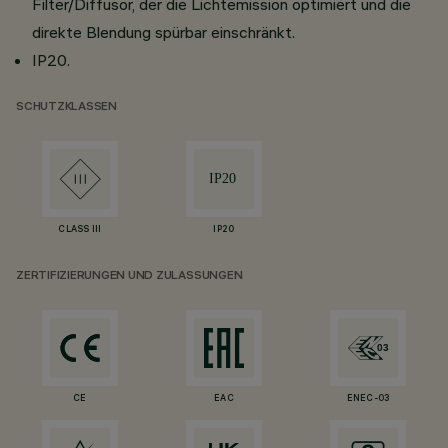
Filter/Diffusor, der die Lichtemission optimiert und die
direkte Blendung spürbar einschränkt.
IP20.
SCHUTZKLASSEN
CLASS III
IP20
ZERTIFIZIERUNGEN UND ZULASSUNGEN
CE
EAC
ENEC-03