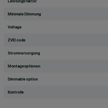
Leistungsfaktor
Minimale Dimmung
Voltage
ZVEI code
Stromversorgung
Montageoptionen
Dimmable option
Kontrolle