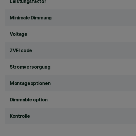
Leistungsfaktor
Minimale Dimmung
Voltage
ZVEI code
Stromversorgung
Montageoptionen
Dimmable option
Kontrolle