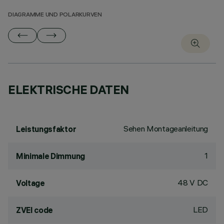
DIAGRAMME UND POLARKURVEN
ELEKTRISCHE DATEN
Sehen Montageanleitung
Leistungsfaktor
1
Minimale Dimmung
48 V DC
Voltage
LED
ZVEI code