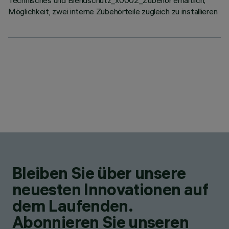
Technisches und Blendschutz_x0002_Zubehör erhältlich;
Möglichkeit, zwei interne Zubehörteile zugleich zu installieren
Bleiben Sie über unsere
neuesten Innovationen auf
dem Laufenden.
Abonnieren Sie unseren