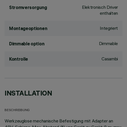
Elektronisch Driver
Stromversorgung
enthalten
Integriert
Montageoptionen
Dimmable
Dimmable option
Casambi
Kontrolle
INSTALLATION
BESCHREIBUNG
Werkzeuglose mechanische Befestigung mit Adapter an