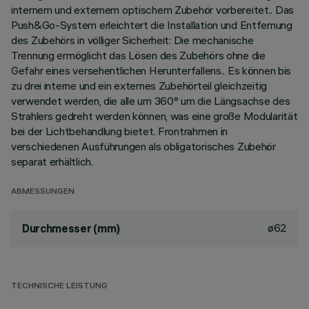
internem und externem optischem Zubehör vorbereitet.. Das
Push&Go-System erleichtert die Installation und Entfernung
des Zubehörs in völliger Sicherheit: Die mechanische
Trennung ermöglicht das Lösen des Zubehörs ohne die
Gefahr eines versehentlichen Herunterfallens.. Es können bis
zu drei interne und ein externes Zubehörteil gleichzeitig
verwendet werden, die alle um 360° um die Längsachse des
Strahlers gedreht werden können, was eine große Modularität
bei der Lichtbehandlung bietet. Frontrahmen in
verschiedenen Ausführungen als obligatorisches Zubehör
separat erhältlich.
ABMESSUNGEN
ø62
Durchmesser (mm)
TECHNISCHE LEISTUNG