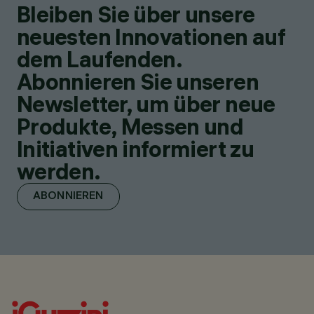
Bleiben Sie über unsere
neuesten Innovationen auf
dem Laufenden.
Abonnieren Sie unseren
Newsletter, um über neue
Produkte, Messen und
Initiativen informiert zu
werden.
ABONNIEREN