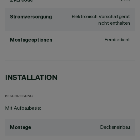
Elektronisch Vorschaltgerät
Stromversorgung
nicht enthalten
Fernbedient
Montageoptionen
INSTALLATION
BESCHREIBUNG
Mit Aufbaubasis;
Deckeneinbau
Montage