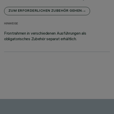
ZUM ERFORDERLICHEN ZUBEHÖR GEHEN
HINWEISE
Frontrahmen in verschiedenen Ausführungen als
obligatorisches Zubehör separat erhältlich.