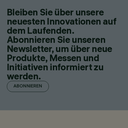
Bleiben Sie über unsere
neuesten Innovationen auf
dem Laufenden.
Abonnieren Sie unseren
Newsletter, um über neue
Produkte, Messen und
Initiativen informiert zu
werden.
ABONNIEREN