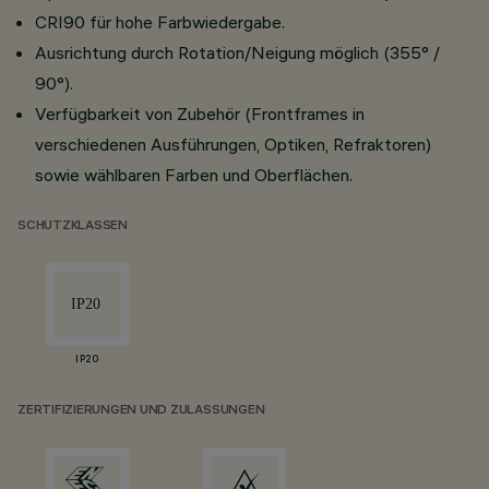
CRI90 für hohe Farbwiedergabe.
Ausrichtung durch Rotation/Neigung möglich (355° /
90°).
Verfügbarkeit von Zubehör (Frontframes in
verschiedenen Ausführungen, Optiken, Refraktoren)
sowie wählbaren Farben und Oberflächen.
SCHUTZKLASSEN
IP20
ZERTIFIZIERUNGEN UND ZULASSUNGEN