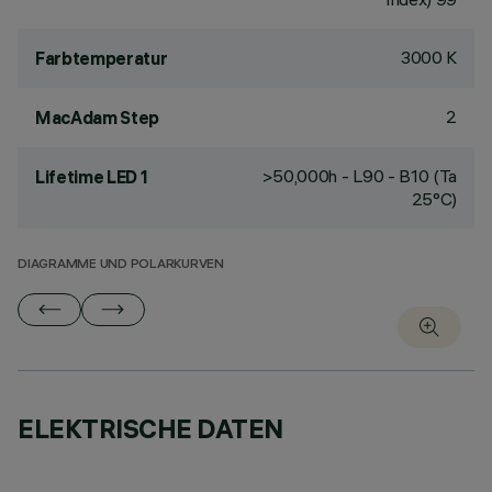
3000 K
Farbtemperatur
2
MacAdam Step
>50,000h - L90 - B10 (Ta
Lifetime LED 1
25°C)
DIAGRAMME UND POLARKURVEN
ELEKTRISCHE DATEN