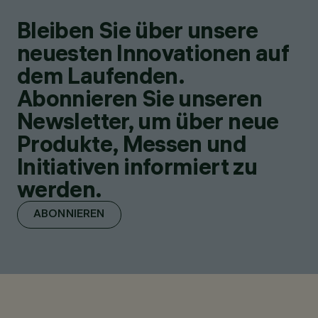
Bleiben Sie über unsere
neuesten Innovationen auf
dem Laufenden.
Abonnieren Sie unseren
Newsletter, um über neue
Produkte, Messen und
Initiativen informiert zu
werden.
ABONNIEREN