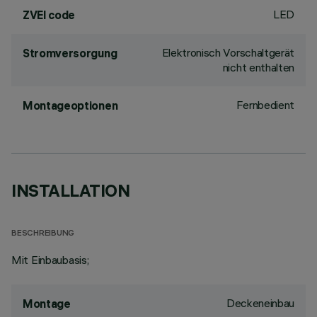
LED
ZVEI code
Elektronisch Vorschaltgerät
Stromversorgung
nicht enthalten
Fernbedient
Montageoptionen
INSTALLATION
BESCHREIBUNG
Mit Einbaubasis;
Deckeneinbau
Montage