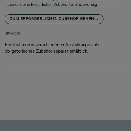
ist eines der erforderlichen Zubehörteile notwendig
ZUM ERFORDERLICHEN ZUBEHÖR GEHEN
HINWEISE
Frontrahmen in verschiedenen Ausführungen als
obligatorisches Zubehör separat erhältlich.