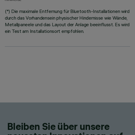
HINWEISE
(*) Die maximale Entfernung für Bluetooth-Installationen wird
durch das Vorhandensein physischer Hindernisse wie Wände,
Metallpaneele und das Layout der Anlage beeinflusst. Es wird
ein Test am Installationsort empfohlen.
Bleiben Sie über unsere