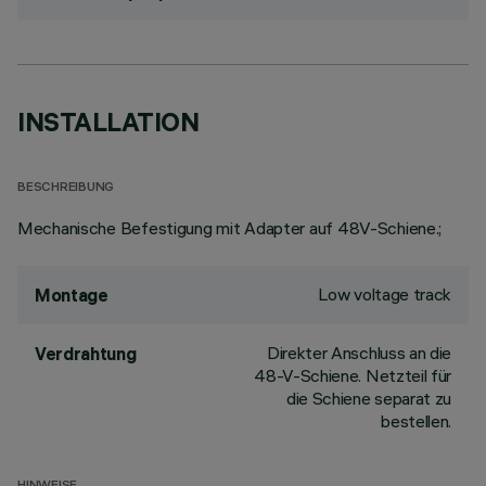
INSTALLATION
BESCHREIBUNG
Mechanische Befestigung mit Adapter auf 48V-Schiene.;
Low voltage track
Montage
Direkter Anschluss an die
Verdrahtung
48-V-Schiene. Netzteil für
die Schiene separat zu
bestellen.