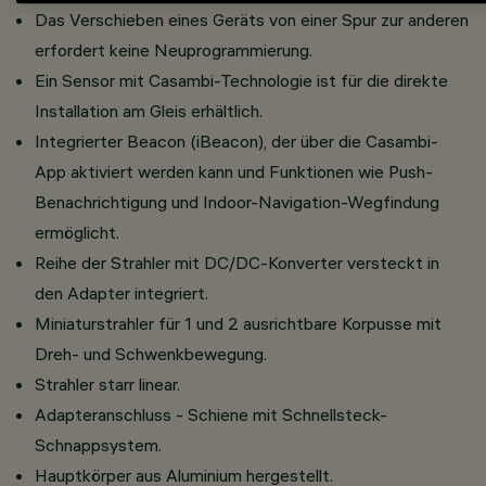
Das Verschieben eines Geräts von einer Spur zur anderen
erfordert keine Neuprogrammierung.
Ein Sensor mit Casambi-Technologie ist für die direkte
Installation am Gleis erhältlich.
Integrierter Beacon (iBeacon), der über die Casambi-
App aktiviert werden kann und Funktionen wie Push-
Benachrichtigung und Indoor-Navigation-Wegfindung
ermöglicht.
Reihe der Strahler mit DC/DC-Konverter versteckt in
den Adapter integriert.
Miniaturstrahler für 1 und 2 ausrichtbare Korpusse mit
Dreh- und Schwenkbewegung.
Strahler starr linear.
Adapteranschluss - Schiene mit Schnellsteck-
Schnappsystem.
Hauptkörper aus Aluminium hergestellt.