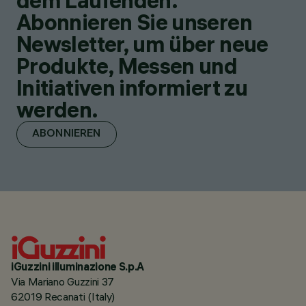
dem Laufenden.
Abonnieren Sie unseren
Newsletter, um über neue
Produkte, Messen und
Initiativen informiert zu
werden.
ABONNIEREN
iGuzzini illuminazione S.p.A
Via Mariano Guzzini 37
62019 Recanati (Italy)